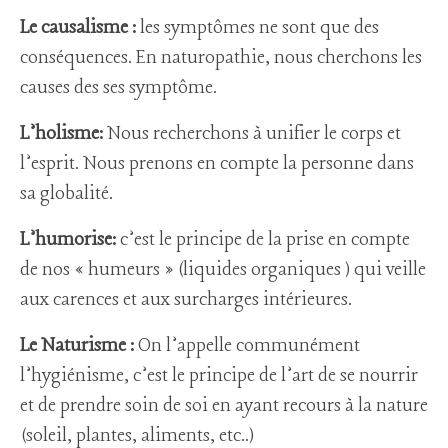
Le
causalisme :
les symptômes ne sont que des
conséquences. En naturopathie, nous cherchons les
causes des ses symptôme.
L’holisme:
Nous recherchons à unifier le corps et
l’esprit. Nous prenons en compte la personne dans
sa globalité.
L’humorise:
c’est le principe de la prise en compte
de nos « humeurs » (liquides organiques ) qui veille
aux carences et aux surcharges intérieures.
Le Naturisme :
On l’appelle communément
l’hygiénisme, c’est le principe de l’art de se nourrir
et de prendre soin de soi en ayant recours à la nature
(soleil, plantes, aliments, etc..)