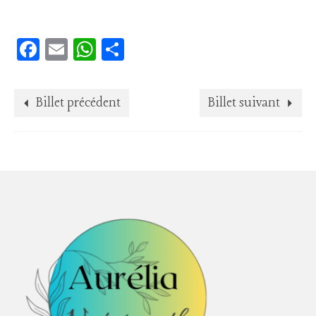
Facebook
Email
WhatsApp
Partager
Billet précédent
Billet suivant