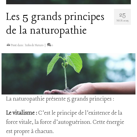
Les 5 grands principes
25
MAR 2025
de la naturopathie
Posté dans :
Infos de Naturo
|
0
La naturopathie présente 5 grands principes :
Le vitalisme :
C’est le principe de l’existence de la
force vitale, la force d’autoguérison. Cette énergie
est propre à chacun.