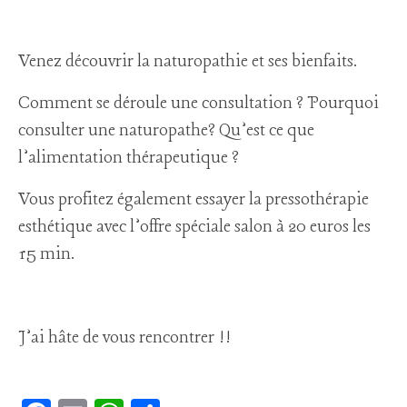
Venez découvrir la naturopathie et ses bienfaits.
Comment se déroule une consultation ? Pourquoi
consulter une naturopathe? Qu’est ce que
l’alimentation thérapeutique ?
Vous profitez également essayer la pressothérapie
esthétique avec l’offre spéciale salon à 20 euros les
15 min.
J’ai hâte de vous rencontrer !!