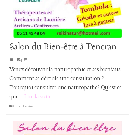
Salon du Bien-être à Pencran
|
|
Venez découvrir la naturopathie et ses bienfaits.
Comment se déroule une consultation ?
Pourquoi consulter une naturopathe? Qu'est ce
que …
Lire la suite
Salon du bien-être