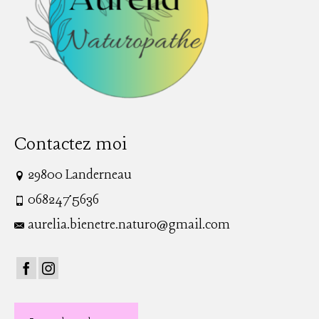
Contactez moi
29800 Landerneau
0682475636
aurelia.bienetre.naturo@gmail.com