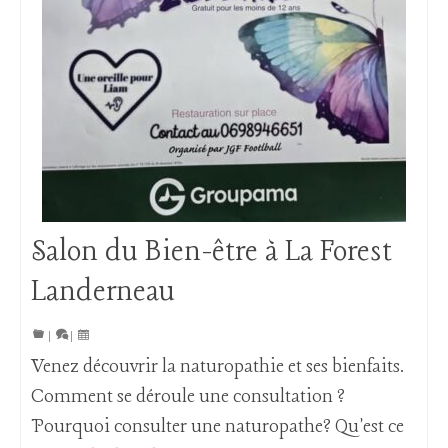
Salon du Bien-être à La Forest
Landerneau
|
|
Venez découvrir la naturopathie et ses bienfaits.
Comment se déroule une consultation ?
Pourquoi consulter une naturopathe? Qu'est ce