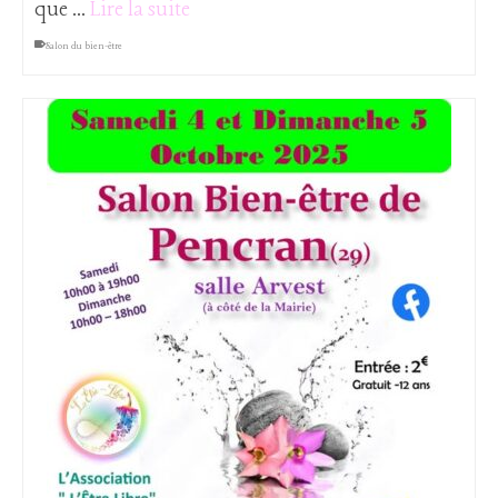
que …
Lire la suite
Salon du bien-être